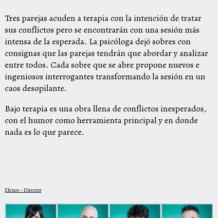
Tres parejas acuden a terapia con la intención de tratar
sus conflictos pero se encontrarán con una sesión más
intensa de la esperada. La psicóloga dejó sobres con
consignas que las parejas tendrán que abordar y analizar
entre todos. Cada sobre que se abre propone nuevos e
ingeniosos interrogantes transformando la sesión en un
caos desopilante.
Bajo terapia es una obra llena de conflictos inesperados,
con el humor como herramienta principal y en donde
nada es lo que parece.
Elenco – Director