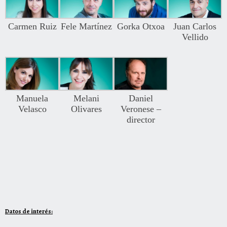
Carmen Ruiz
Fele Martínez
Gorka Otxoa
Juan Carlos
Vellido
Manuela
Melani
Daniel
Velasco
Olivares
Veronese –
director
Datos de interés: