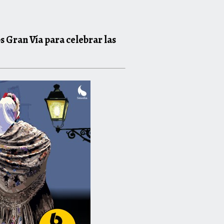
ps Gran Vía para celebrar las