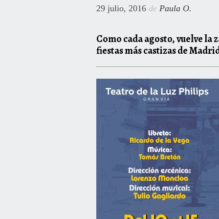
29 julio, 2016
de
Paula O.
Como cada agosto, vuelve la 
fiestas más castizas de Madri