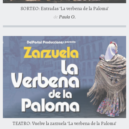
SORTEO: Entradas ‘La verbena de la Paloma’
de
Paula O.
TEATRO: Vuelve la zarzuela ‘La verbena de la Paloma’