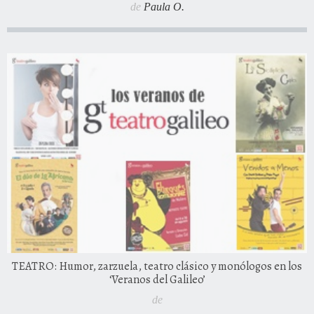
de
Paula O.
TEATRO: Humor, zarzuela, teatro clásico y monólogos en los
‘Veranos del Galileo’
de