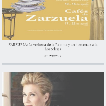
ZARZUELA: La verbena de la Paloma y un homenaje a la
hostelería
de
Paula O.