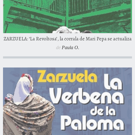
ZARZUELA: ‘La Revoltosa’, la corrala de Mari Pepa se actualiza
de
Paula O.