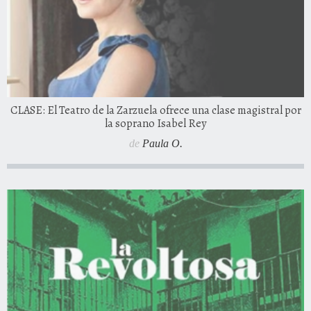
CLASE: El Teatro de la Zarzuela ofrece una clase magistral por
la soprano Isabel Rey
de
Paula O.