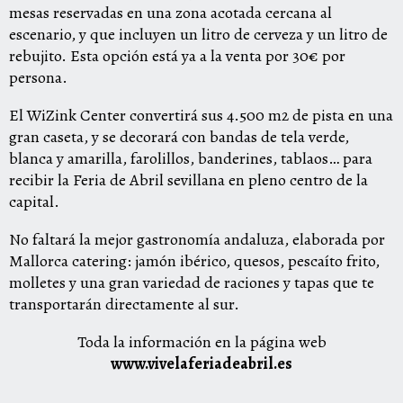
mesas reservadas en una zona acotada cercana al
escenario, y que incluyen un litro de cerveza y un litro de
rebujito. Esta opción está ya a la venta por 30€ por
persona.
El WiZink Center convertirá sus 4.500 m2 de pista en una
gran caseta, y se decorará con bandas de tela verde,
blanca y amarilla, farolillos, banderines, tablaos… para
recibir la Feria de Abril sevillana en pleno centro de la
capital.
No faltará la mejor gastronomía andaluza, elaborada por
Mallorca catering: jamón ibérico, quesos, pescaíto frito,
molletes y una gran variedad de raciones y tapas que te
transportarán directamente al sur.
Toda la información en la página web
www.vivelaferiadeabril.es