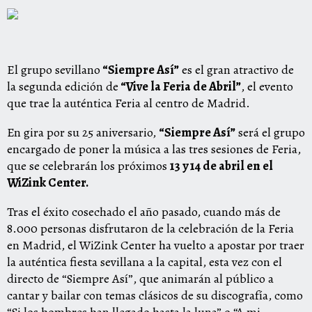
El grupo sevillano
“Siempre Así”
es el gran atractivo de
la segunda edición de
“Vive la Feria de Abril”
, el evento
que trae la auténtica Feria al centro de Madrid.
En gira por su 25 aniversario,
“Siempre Así”
será el grupo
encargado de poner la música a las tres sesiones de Feria,
que se celebrarán los próximos
13 y 14 de abril en el
WiZink Center.
Tras el éxito cosechado el año pasado, cuando más de
8.000 personas disfrutaron de la celebración de la Feria
en Madrid, el WiZink Center ha vuelto a apostar por traer
la auténtica fiesta sevillana a la capital, esta vez con el
directo de “Siempre Así”, que animarán al público a
cantar y bailar con temas clásicos de su discografía, como