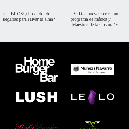
«
LIBROS: ¿Hasta donde
TV: Dos nuevas series, un
llegarías para salvar tu alma?
programa de música y
‘Maestros de la Costura’
»