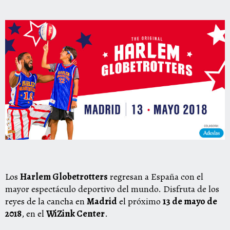
Los
Harlem Globetrotters
regresan a España con el
mayor espectáculo deportivo del mundo. Disfruta de los
reyes de la cancha en
Madrid
el próximo
13 de mayo de
2018
, en el
WiZink Center
.