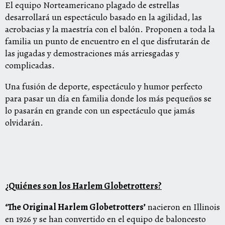
El equipo Norteamericano plagado de estrellas
desarrollará un espectáculo basado en la agilidad, las
acrobacias y la maestría con el balón. Proponen a toda la
familia un punto de encuentro en el que disfrutarán de
las jugadas y demostraciones más arriesgadas y
complicadas.
Una fusión de deporte, espectáculo y humor perfecto
para pasar un día en familia donde los más pequeños se
lo pasarán en grande con un espectáculo que jamás
olvidarán.
¿Quiénes son los Harlem Globetrotters?
‘The Original Harlem Globetrotters’
nacieron en Illinois
en 1926 y se han convertido en el equipo de baloncesto