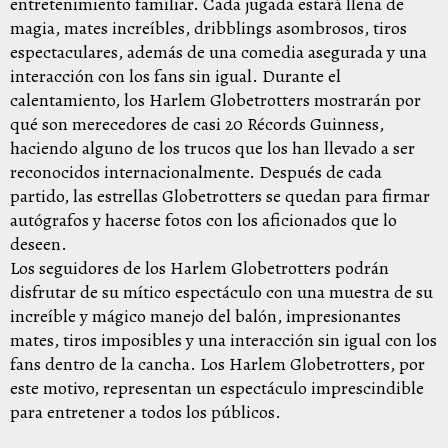
entretenimiento familiar. Cada jugada estará llena de
magia, mates increíbles, dribblings asombrosos, tiros
espectaculares, además de una comedia asegurada y una
interacción con los fans sin igual. Durante el
calentamiento, los Harlem Globetrotters mostrarán por
qué son merecedores de casi 20 Récords Guinness,
haciendo alguno de los trucos que los han llevado a ser
reconocidos internacionalmente. Después de cada
partido, las estrellas Globetrotters se quedan para firmar
autógrafos y hacerse fotos con los aficionados que lo
deseen.
Los seguidores de los Harlem Globetrotters podrán
disfrutar de su mítico espectáculo con una muestra de su
increíble y mágico manejo del balón, impresionantes
mates, tiros imposibles y una interacción sin igual con los
fans dentro de la cancha. Los Harlem Globetrotters, por
este motivo, representan un espectáculo imprescindible
para entretener a todos los públicos.