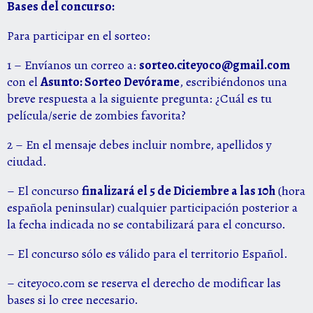
Bases del concurso:
Para participar en el sorteo:
1 – Envíanos un correo a:
sorteo.citeyoco@gmail.com
con el
Asunto: Sorteo Devórame
, escribiéndonos una
breve respuesta a la siguiente pregunta: ¿Cuál es tu
película/serie de zombies favorita?
2 – En el mensaje debes incluir nombre, apellidos y
ciudad.
– El concurso
finalizará el 5 de Diciembre a las 10h
(hora
española peninsular) cualquier participación posterior a
la fecha indicada no se contabilizará para el concurso.
– El concurso sólo es válido para el territorio Español.
– citeyoco.com se reserva el derecho de modificar las
bases si lo cree necesario.