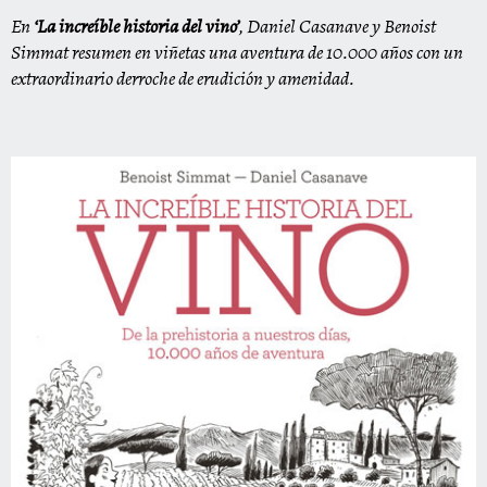
En
‘La increíble historia del vino’
, Daniel Casanave y Benoist
Simmat resumen en viñetas una aventura de 10.000 años con un
extraordinario derroche de erudición y amenidad.