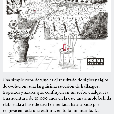
Una simple copa de vino es el resultado de siglos y siglos
de evolución, una larguísima sucesión de hallazgos,
tropiezos y azares que confluyen en un sorbo cualquiera.
Una aventura de 10.000 años en la que una simple bebida
elaborada a base de uva fermentada ha acabado por
erigirse en toda una cultura, en todo un mundo. La