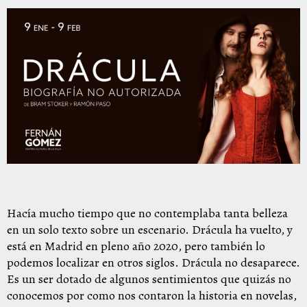
Hacía mucho tiempo que no contemplaba tanta belleza
en un solo texto sobre un escenario. Drácula ha vuelto, y
está en Madrid en pleno año 2020, pero también lo
podemos localizar en otros siglos. Drácula no desaparece.
Es un ser dotado de algunos sentimientos que quizás no
conocemos por como nos contaron la historia en novelas,