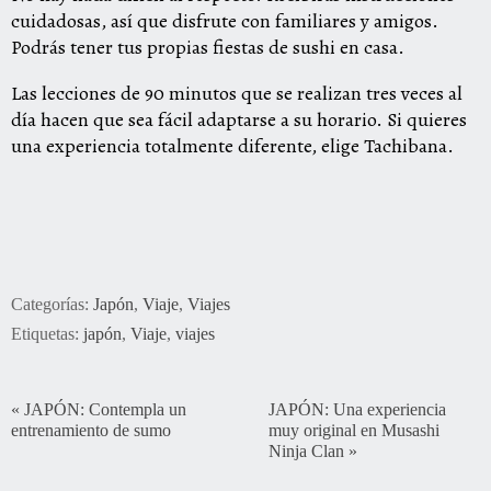
cuidadosas, así que disfrute con familiares y amigos.
Podrás tener tus propias fiestas de sushi en casa.
Las lecciones de 90 minutos que se realizan tres veces al
día hacen que sea fácil adaptarse a su horario. Si quieres
una experiencia totalmente diferente, elige Tachibana.
Categorías:
Japón
,
Viaje
,
Viajes
Etiquetas:
japón
,
Viaje
,
viajes
«
JAPÓN: Contempla un
JAPÓN: Una experiencia
entrenamiento de sumo
muy original en Musashi
Ninja Clan
»