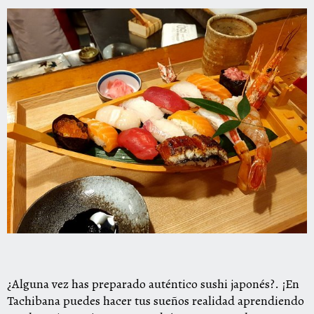
¿Alguna vez has preparado auténtico sushi japonés?. ¡En
Tachibana puedes hacer tus sueños realidad aprendiendo