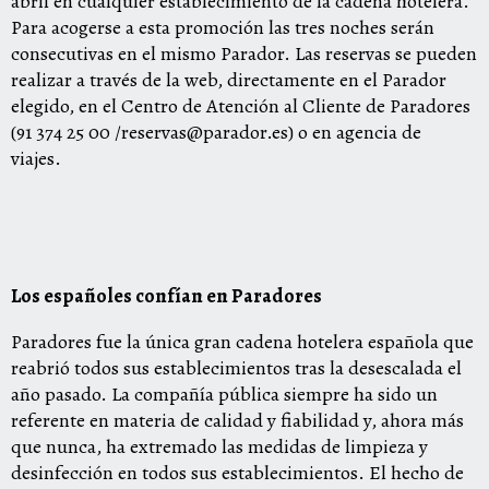
abril en cualquier establecimiento de la cadena hotelera.
Para acogerse a esta promoción las tres noches serán
consecutivas en el mismo Parador. Las reservas se pueden
realizar a través de la web, directamente en el Parador
elegido, en el Centro de Atención al Cliente de Paradores
(91 374 25 00
/reservas@parador.es
) o en agencia de
viajes.
L
os españoles confían en Paradores
Paradores fue la única gran cadena hotelera española que
reabrió todos sus establecimientos tras la desescalada el
año pasado. La compañía pública siempre ha sido un
referente en materia de calidad y fiabilidad y, ahora más
que nunca, ha extremado las medidas de limpieza y
desinfección en todos sus establecimientos. El hecho de