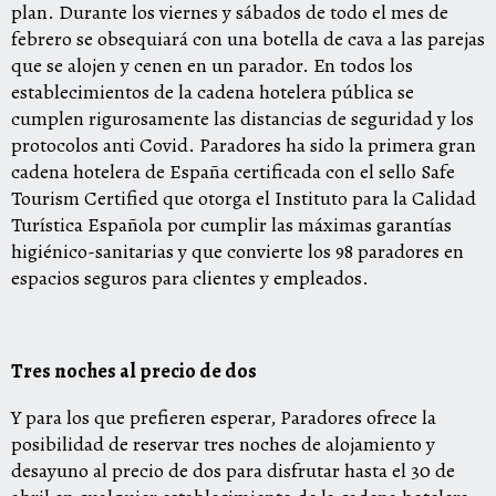
plan. Durante los viernes y sábados de todo el mes de
febrero se obsequiará con una botella de cava a las parejas
que se alojen y cenen en un parador. En todos los
establecimientos de la cadena hotelera pública se
cumplen rigurosamente las distancias de seguridad y los
protocolos anti Covid. Paradores ha sido la primera gran
cadena hotelera de España certificada con el sello Safe
Tourism Certified que otorga el Instituto para la Calidad
Turística Española por cumplir las máximas garantías
higiénico-sanitarias y que convierte los 98 paradores en
espacios seguros para clientes y empleados.
Tres noches al precio de dos
Y para los que prefieren esperar, Paradores ofrece la
posibilidad de reservar tres noches de alojamiento y
desayuno al precio de dos para disfrutar hasta el 30 de