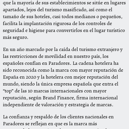
que la mayoría de sus establecimientos se sitúe en lugares
apartados, lejos del turismo masificado, así como el
tamaño de sus hoteles, casi todos medianos o pequeños,
facilita la implantación rigurosa de los controles de
seguridad e higiene para convertirlos en el lugar turístico
más seguro.
En un año marcado por la caída del turismo extranjero y
las restricciones de movilidad en nuestro país, los
españoles confían en Paradores. La cadena hotelera ha
sido reconocida como la marca con mayor reputación de
España en 2020 y la
hotelera
con mejor reputación del
mundo, siendo la única empresa española que entra el
“top” de las 10 marcas internacionales con mayor
reputación, según Brand Finance, firma internacional
independiente de valoración y estrategia de marcas.
La confianza y respaldo de los clientes nacionales en
Paradores se reflejan en que es la marca más