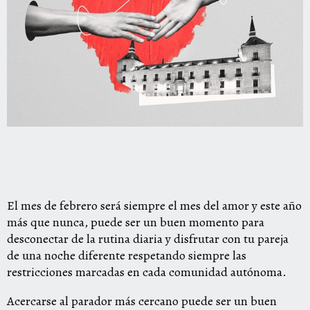
El mes de febrero será siempre el mes del amor y este año
más que nunca, puede ser un buen momento para
desconectar de la rutina diaria y disfrutar con tu pareja
de una noche diferente respetando siempre las
restricciones marcadas en cada comunidad autónoma.
Acercarse al parador más cercano puede ser un buen