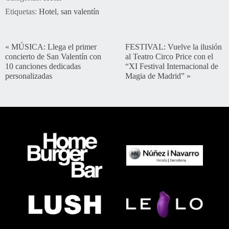
Etiquetas:
Hotel
,
san valentín
«
MÚSICA: Llega el primer
FESTIVAL: Vuelve la ilusión
concierto de San Valentín con
al Teatro Circo Price con el
10 canciones dedicadas
“XI Festival Internacional de
personalizadas
Magia de Madrid”
»