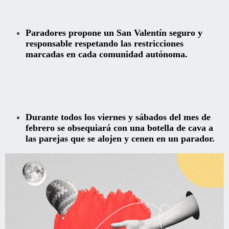
Paradores propone un San Valentín seguro y
responsable respetando las restricciones
marcadas en cada comunidad autónoma.
Durante todos los viernes y sábados del mes de
febrero se obsequiará con una botella de cava a
las parejas que se alojen y cenen en un parador.