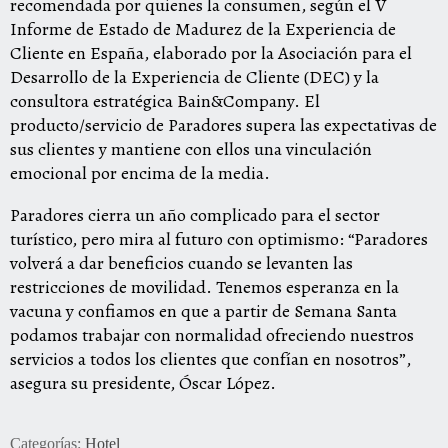
recomendada por quienes la consumen, según el V
Informe de Estado de Madurez de la Experiencia de
Cliente en España, elaborado por la Asociación para el
Desarrollo de la Experiencia de Cliente (DEC) y la
consultora estratégica Bain&Company. El
producto/servicio de Paradores supera las expectativas de
sus clientes y mantiene con ellos una vinculación
emocional por encima de la media.
Paradores cierra un año complicado para el sector
turístico, pero mira al futuro con optimismo: “Paradores
volverá a dar beneficios cuando se levanten las
restricciones de movilidad. Tenemos esperanza en la
vacuna y confiamos en que a partir de Semana Santa
podamos trabajar con normalidad ofreciendo nuestros
servicios a todos los clientes que confían en nosotros”,
asegura su presidente, Óscar López.
Categorías:
Hotel