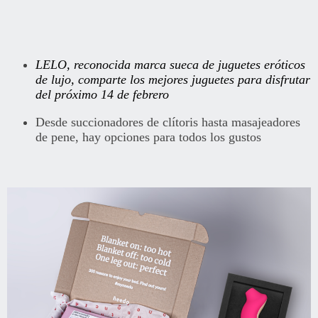
LELO, reconocida marca sueca de juguetes eróticos
de lujo, comparte los mejores juguetes para disfrutar
del próximo 14 de febrero
Desde succionadores de clítoris hasta masajeadores
de pene, hay opciones para todos los gustos