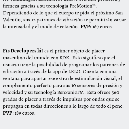
firmeza gracias a su tecnología PreMotion™.
Dependiendo de lo que el cuerpo te pida el próximo San
Valentín, sus 12 patrones de vibración te permitirán variar
la intensidad y el modo de rotación.
PVP:
169 euros.
F1s Developers kit
es el primer objeto de placer
masculino del mundo con SDK. Esto significa que el
usuario tiene la posibilidad de programar los patrones de
vibración a través de la app de LELO. Cuenta con una
ventana para aportar ese extra de estimulación visual, el
complemento perfecto para sus 10 sensores de presión y
velocidad y su tecnología SenSonic
TM
. Esta ofrece 360
grados de placer a través de impulsos por ondas que se
propagan en todas direcciones a lo largo de todo el pene.
PVP:
189 euros.