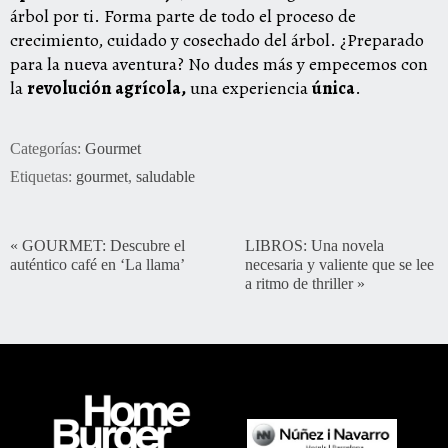
árbol por ti. Forma parte de todo el proceso de
crecimiento, cuidado y cosechado del árbol. ¿Preparado
para la nueva aventura? No dudes más y empecemos con
la
revolución agrícola,
una experiencia
única
.
Categorías:
Gourmet
Etiquetas:
gourmet
,
saludable
«
GOURMET: Descubre el
LIBROS: Una novela
auténtico café en ‘La llama’
necesaria y valiente que se lee
a ritmo de thriller
»