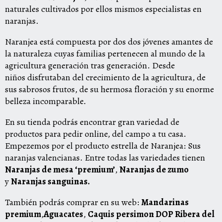
naturales cultivados por ellos mismos especialistas en
naranjas.
Naranjea está compuesta por dos
dos jóvenes amantes de
la naturaleza cuyas familias pertenecen al mundo de la
agricultura generación tras generación.
Desde
niños disfrutaban del crecimiento de la agricultura, de
sus sabrosos frutos, de su hermosa floración y su enorme
belleza incomparable.
En su tienda podrás encontrar gran variedad de
productos para pedir online, del campo a tu casa.
Empezemos por el producto estrella de Naranjea: Sus
naranjas valencianas. Entre todas las variedades tienen
Naranjas de mesa ‘premium’
,
Naranjas de zumo
y
Naranjas sanguinas.
También podrás comprar en su web:
Mandarinas
premium
,
Aguacates
,
Caquis persimon DOP Ribera del