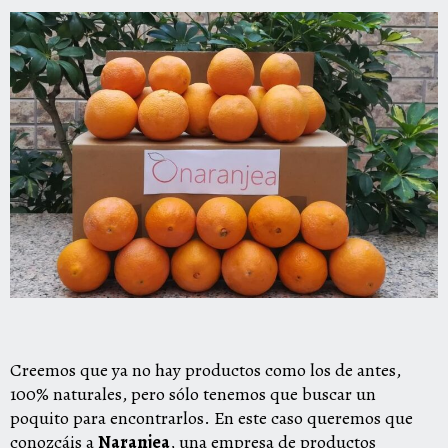
Creemos que ya no hay productos como los de antes,
100% naturales, pero sólo tenemos que buscar un
poquito para encontrarlos. En este caso queremos que
conozcáis a
Naranjea
, una empresa de productos