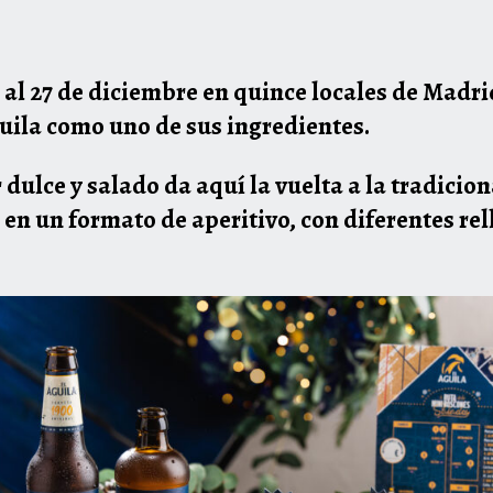
 al 27 de diciembre en quince locales de Madr
uila como uno de sus ingredientes.
ulce y salado da aquí la vuelta a la tradicion
en un formato de aperitivo, con diferentes re