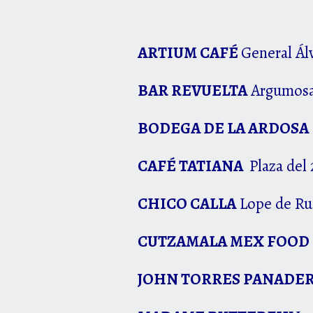
ARTIUM CAFÉ
General Ál
BAR REVUELTA
Argumosa
BODEGA DE LA ARDOSA
CAFÉ TATIANA
Plaza del
CHICO CALLA
Lope de Ru
CUTZAMALA MEX FOO
JOHN TORRES PANADE