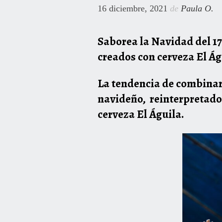
16 diciembre, 2021
de
Paula O.
Saborea la Navidad del 17
creados con cerveza El Ág
La tendencia de combinar d
navideño, reinterpretado 
cerveza El Águila.