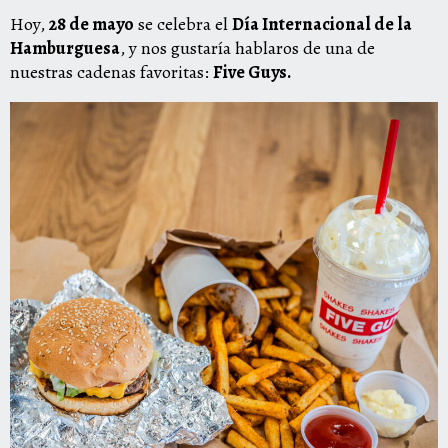
Hoy,
28 de mayo
se celebra el
Día Internacional de la
Hamburguesa
, y nos gustaría hablaros de una de
nuestras cadenas favoritas:
Five Guys.