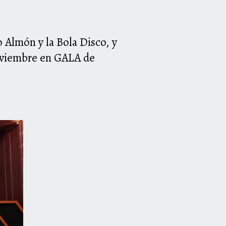
 Almón y la Bola Disco, y
noviembre en GALA de