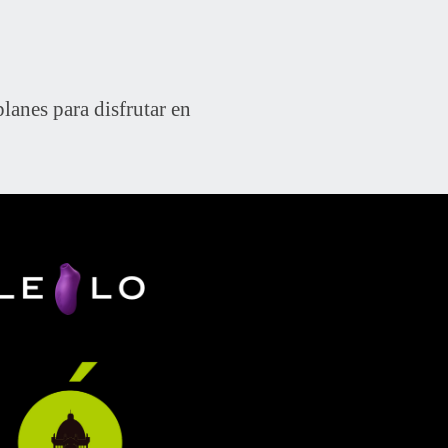
anes para disfrutar en