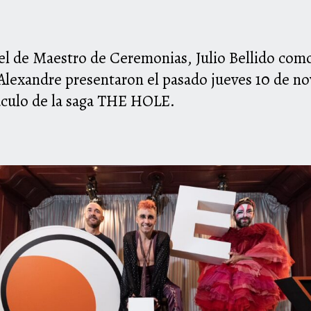
l de Maestro de Ceremonias, Julio Bellido como
s Alexandre presentaron el pasado jueves 10 de 
culo de la saga
THE
HOLE.