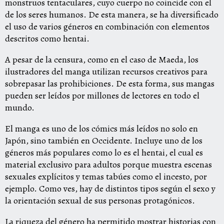
monstruos tentaculares, cuyo cuerpo no coincide con el
de los seres humanos. De esta manera, se ha diversificado
el uso de varios géneros en combinación con elementos
descritos como hentai.
A pesar de la censura, como en el caso de Maeda, los
ilustradores del manga utilizan recursos creativos para
sobrepasar las prohibiciones. De esta forma, sus mangas
pueden ser leídos por millones de lectores en todo el
mundo.
El manga es uno de los cómics más leídos no solo en
Japón, sino también en Occidente. Incluye uno de los
géneros más populares como lo es el hentai, el cual es
material exclusivo para adultos porque muestra escenas
sexuales explícitos y temas tabúes como el incesto, por
ejemplo. Como ves, hay de distintos tipos según el sexo y
la orientación sexual de sus personas protagónicos.
La riqueza del género ha permitido mostrar historias con