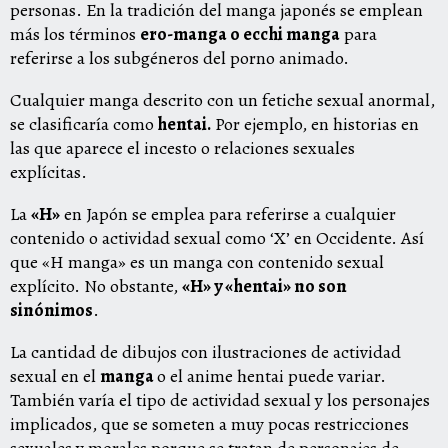
personas. En la tradición del manga japonés se emplean
más los términos
ero-manga o ecchi manga
para
referirse a los subgéneros del porno animado.
Cualquier manga descrito con un fetiche sexual anormal,
se clasificaría como
hentai.
Por ejemplo, en historias en
las que aparece el incesto o relaciones sexuales
explícitas.
La
«H»
en Japón se emplea para referirse a cualquier
contenido o actividad sexual como ‘X’ en Occidente. Así
que «H manga» es un manga con contenido sexual
explícito. No obstante,
«H» y «hentai» no son
sinónimos
.
La cantidad de dibujos con ilustraciones de actividad
sexual en el
manga
o el anime hentai puede variar.
También varía el tipo de actividad sexual y los personajes
implicados, que se someten a muy pocas restricciones
sexuales y morales porque se tratan de personajes de