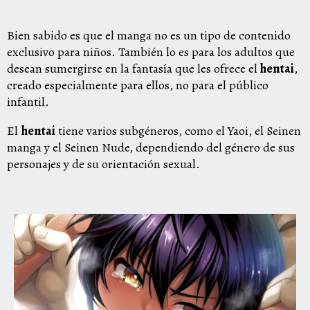
Bien sabido es que el manga no es un tipo de contenido
exclusivo para niños. También lo es para los adultos que
desean sumergirse en la fantasía que les ofrece el
hentai
,
creado especialmente para ellos, no para el público
infantil.
El
hentai
tiene varios subgéneros, como el Yaoi, el Seinen
manga y el Seinen Nude, dependiendo del género de sus
personajes y de su orientación sexual.