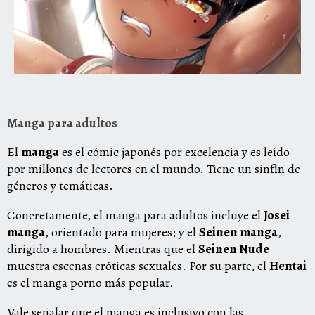
Manga para adultos
El
manga
es el cómic japonés por excelencia y es leído
por millones de lectores en el mundo. Tiene un sinfín de
géneros y temáticas.
Concretamente, el manga para adultos incluye el
Josei
manga
, orientado para mujeres; y el
Seinen manga
,
dirigido a hombres. Mientras que el
Seinen Nude
muestra escenas eróticas sexuales. Por su parte, el
Hentai
es el manga porno más popular.
Vale señalar que el manga es inclusivo con las