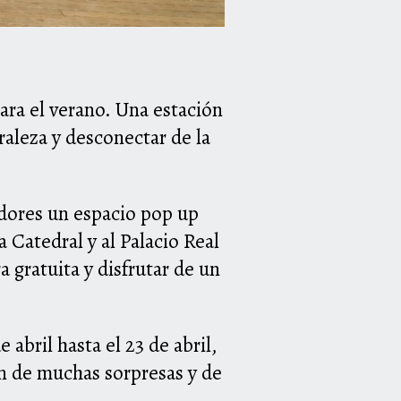
ara el verano. Una estación
uraleza y desconectar de la
dores un espacio pop up
a Catedral y al Palacio Real
gratuita y disfrutar de un
 abril hasta el 23 de abril,
an de muchas sorpresas y de