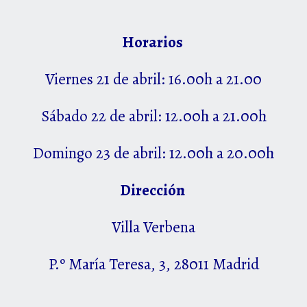
Horarios
Viernes 21 de abril: 16.00h a 21.00
Sábado 22 de abril: 12.00h a 21.00h
Domingo 23 de abril: 12.00h a 20.00h
Dirección
Villa Verbena
P.º María Teresa, 3, 28011 Madrid