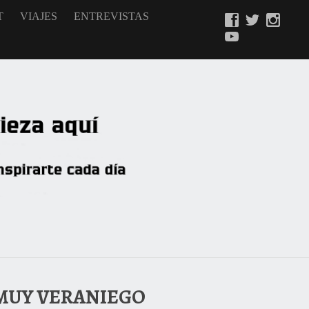
T
VIAJES
ENTREVISTAS
 MUY VERANIEGO