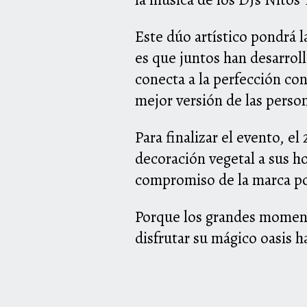
Este dúo artístico pondrá 
es que juntos han desarroll
conecta a la perfección con
mejor versión de las perso
Para finalizar el evento, el
decoración vegetal a sus h
compromiso de la marca por
Porque los grandes moment
disfrutar su mágico oasis h