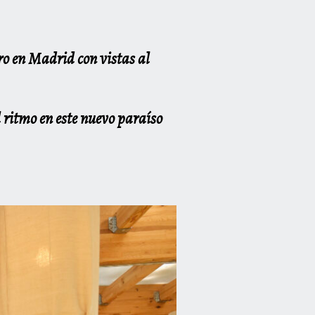
o en Madrid con vistas al
 ritmo en este nuevo paraíso