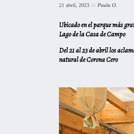
21 abril, 2023
de
Paula O.
Ubicado en el parque más gran
Lago de la Casa de Campo
Del 21 al 23 de abril los acla
natural de Corona Cero