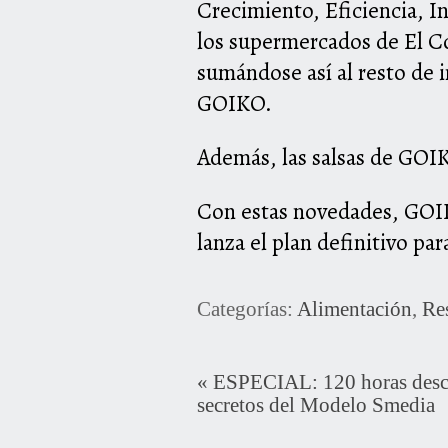
Crecimiento, Eficiencia, In
los supermercados de El Co
sumándose así al resto de 
GOIKO.
Además, las salsas de GOI
Con estas novedades, GOIK
lanza el plan definitivo pa
Categorías:
Alimentación
,
Re
«
ESPECIAL: 120 horas desc
secretos del Modelo Smedia