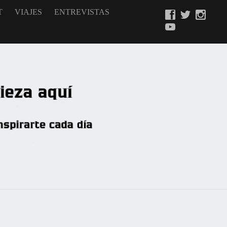
T
VIAJES
ENTREVISTAS