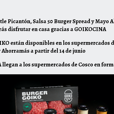
tle Picantón, Salsa 50 Burger Spread y Mayo A
ás disfrutar en casa gracias a GOIKOCINA
IKO están disponibles en los supermercados de
Ahorramás a partir del 14 de junio
llegan a los supermercados de Cosco en forma