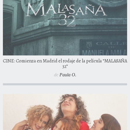
CINE: Comienza en Madrid el rodaje de la película “MALASAÑA
32”
de
Paula O.