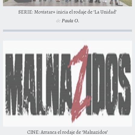
SERIE: Movistar+ inicia el rodaje de ‘La Unidad’
de
Paula O.
CINE: Arranca el rodaje de ‘Malnazidos’