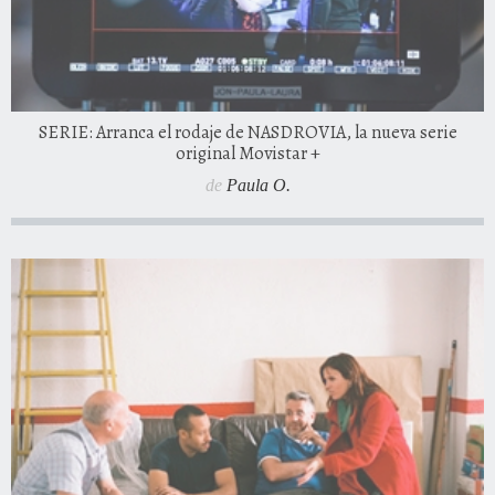
SERIE: Arranca el rodaje de NASDROVIA, la nueva serie
original Movistar +
de
Paula O.