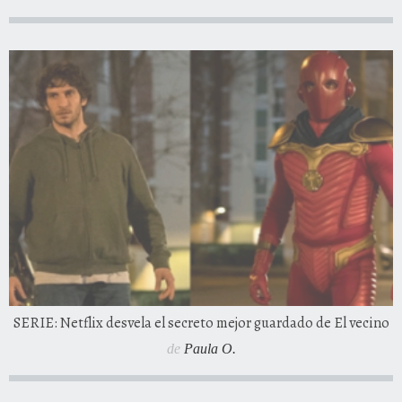
SERIE: Netflix desvela el secreto mejor guardado de El vecino
de
Paula O.