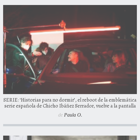
SERIE: ‘Historias para no dormir’, el reboot de la emblemática
serie española de Chicho Ibáñez Serrador, vuelve a la pantalla
de
Paula O.