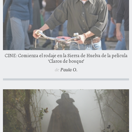
CINE: Comienza el rodaje en la Sierra de Huelva de la película
‘Claros de bosque’
de
Paula O.