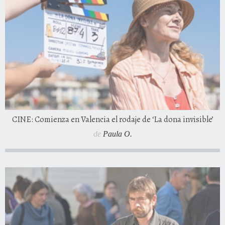
CINE: Comienza en Valencia el rodaje de ‘La dona invisible’
de
Paula O.