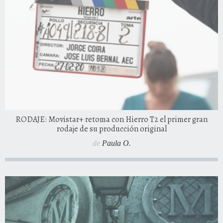
RODAJE: Movistar+ retoma con Hierro T2 el primer gran
rodaje de su producción original
de
Paula O.