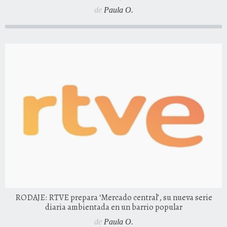
de
Paula O.
RODAJE: RTVE prepara ‘Mercado central’, su nueva serie
diaria ambientada en un barrio popular
de
Paula O.