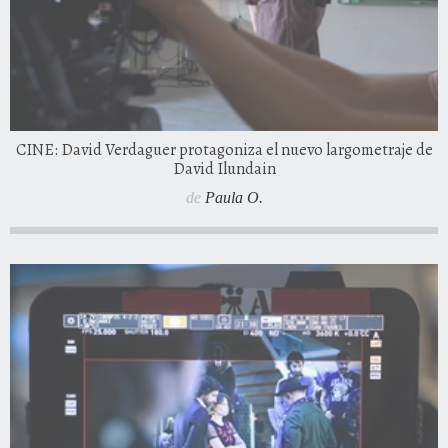
CINE: David Verdaguer protagoniza el nuevo largometraje de
David Ilundain
de
Paula O.