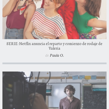
SERIE: Netflix anuncia el reparto y comienzo de rodaje de
Valeria
de
Paula O.