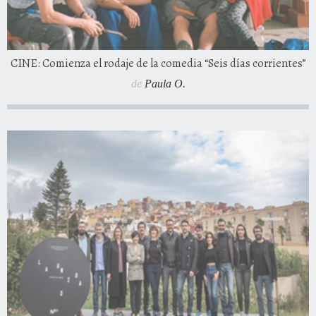
CINE: Comienza el rodaje de la comedia “Seis días corrientes”
de
Paula O.