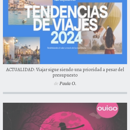
ACTUALIDAD: Viajar sigue siendo una prioridad a pesar del
presupuesto
de
Paula O.