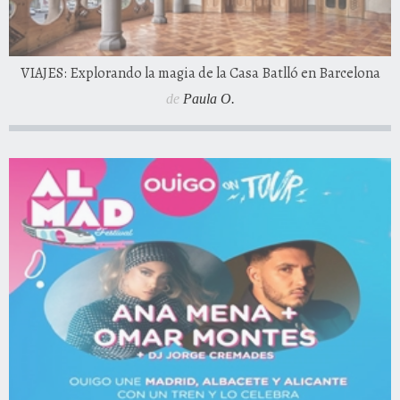
VIAJES: Explorando la magia de la Casa Batlló en Barcelona
de
Paula O.