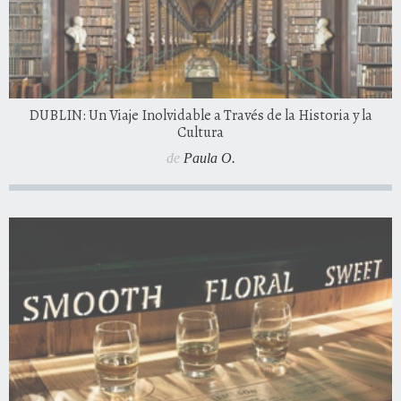
DUBLIN: Un Viaje Inolvidable a Través de la Historia y la
Cultura
de
Paula O.