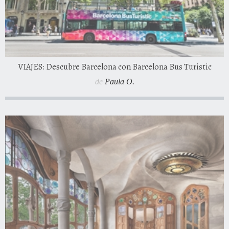
VIAJES: Descubre Barcelona con Barcelona Bus Turistic
de
Paula O.