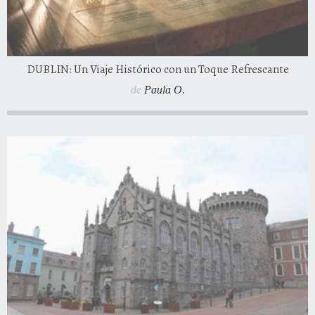
DUBLIN: Un Viaje Histórico con un Toque Refrescante
de
Paula O.