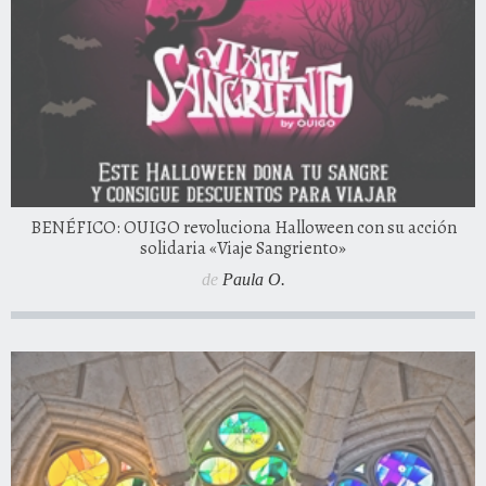
BENÉFICO: OUIGO revoluciona Halloween con su acción
solidaria «Viaje Sangriento»
de
Paula O.