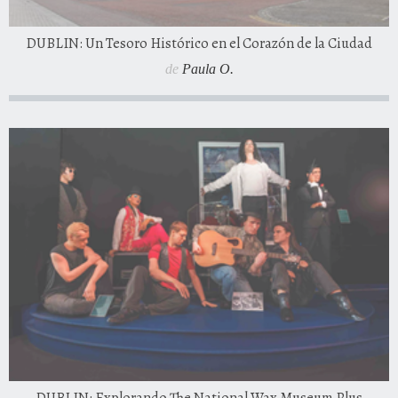
DUBLIN: Un Tesoro Histórico en el Corazón de la Ciudad
de
Paula O.