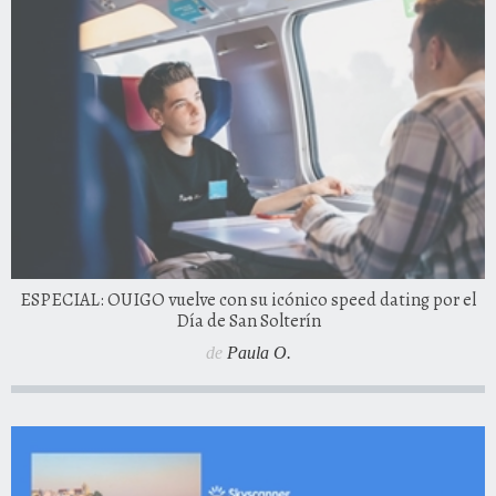
ESPECIAL: OUIGO vuelve con su icónico speed dating por el
Día de San Solterín
de
Paula O.