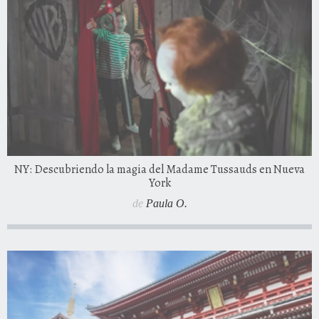
NY: Descubriendo la magia del Madame Tussauds en Nueva
York
de
Paula O.