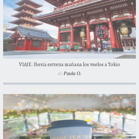
VIAJE: Iberia estrena mañana los vuelos a Tokio
de
Paula O.