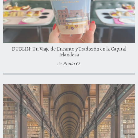
DUBLIN: Un Viaje de Encanto y Tradición en la Capital
Irlandesa
de
Paula O.