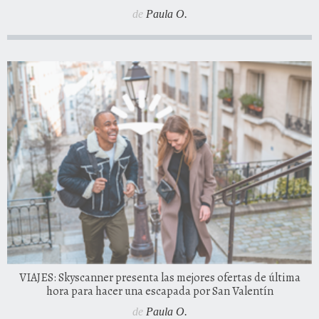
de
Paula O.
VIAJES: Skyscanner presenta las mejores ofertas de última
hora para hacer una escapada por San Valentín
de
Paula O.