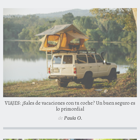
VIAJES: ¿Sales de vacaciones con tu coche? Un buen seguro es
lo primordial
de
Paula O.