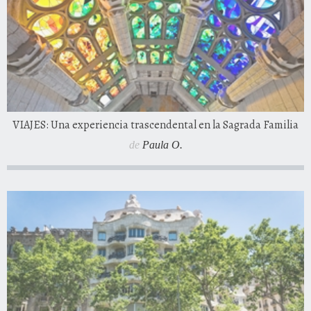
VIAJES: Una experiencia trascendental en la Sagrada Familia
de
Paula O.