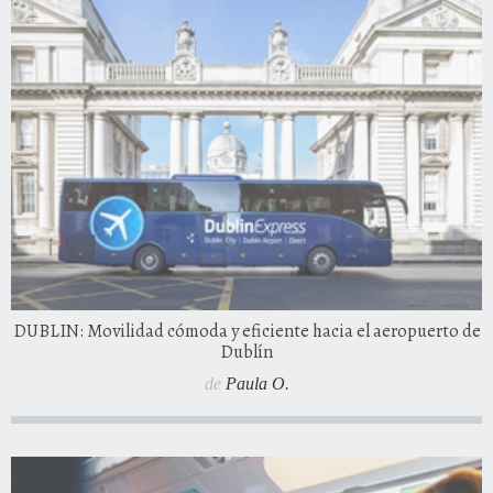
DUBLIN: Movilidad cómoda y eficiente hacia el aeropuerto de
Dublín
de
Paula O.