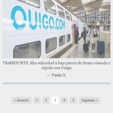
TRANSPORTE: Alta velocidad a bajo precio de forma cómoda y
rápida con Ouigo
de
Paula O.
« Anterior
1
2
3
4
5
Siguiente »