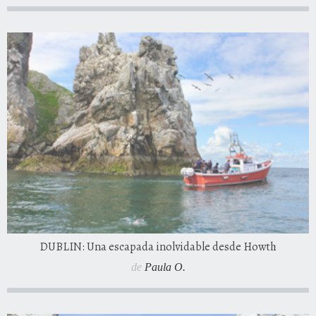
DUBLIN: Una escapada inolvidable desde Howth
de
Paula O.