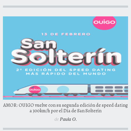
AMOR: OUIGO vuelve con su segunda edición de speed dating
a 300km/h por el Día de San Solterín
de
Paula O.