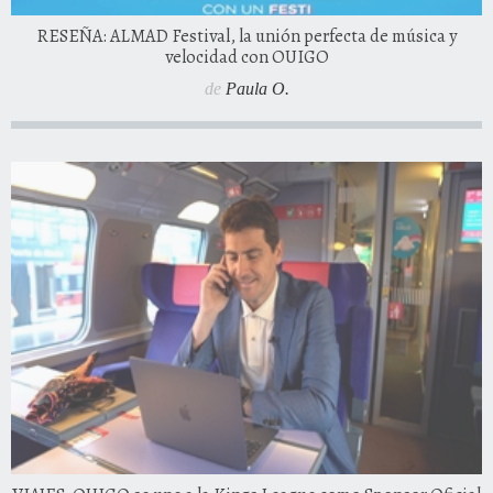
RESEÑA: ALMAD Festival, la unión perfecta de música y
velocidad con OUIGO
de
Paula O.