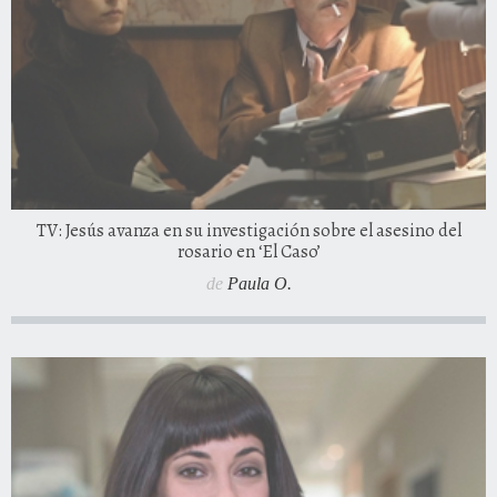
TV: Jesús avanza en su investigación sobre el asesino del
rosario en ‘El Caso’
de
Paula O.