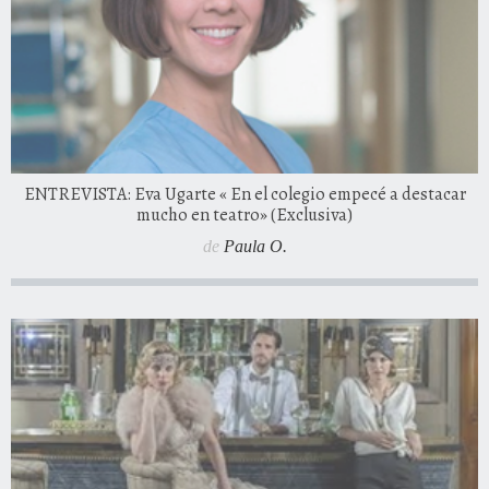
ENTREVISTA: Eva Ugarte « En el colegio empecé a destacar
mucho en teatro» (Exclusiva)
de
Paula O.