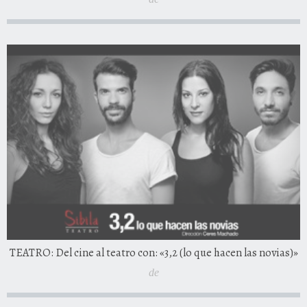
TEATRO: Del cine al teatro con: «3,2 (lo que hacen las novias)»
de