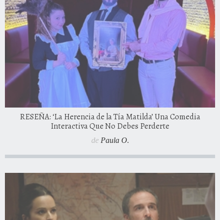
RESEÑA: ‘La Herencia de la Tía Matilda’ Una Comedia
Interactiva Que No Debes Perderte
de
Paula O.