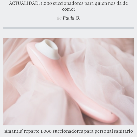
ACTUALIDAD: 1.000 succionadores para quien nos da de
comer
de
Paula O.
‘Amantis’ reparte 1.000 succionadores para personal sanitario