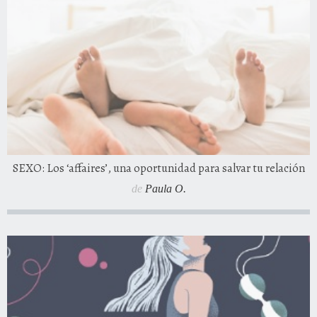
SEXO: Los ‘affaires’, una oportunidad para salvar tu relación
de
Paula O.