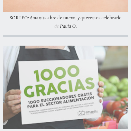
SORTEO: Amantis abre de nuevo, y queremos celebrarlo
de
Paula O.