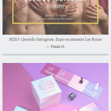
SEXO: Querido Instagram. Expo en amantis Las Rozas
de
Paula O.