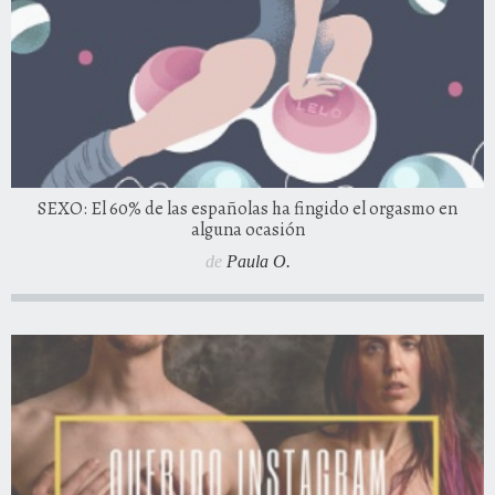
SEXO: El 60% de las españolas ha fingido el orgasmo en
alguna ocasión
de
Paula O.