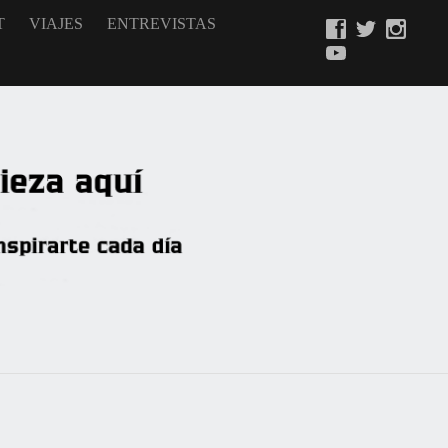
T
VIAJES
ENTREVISTAS