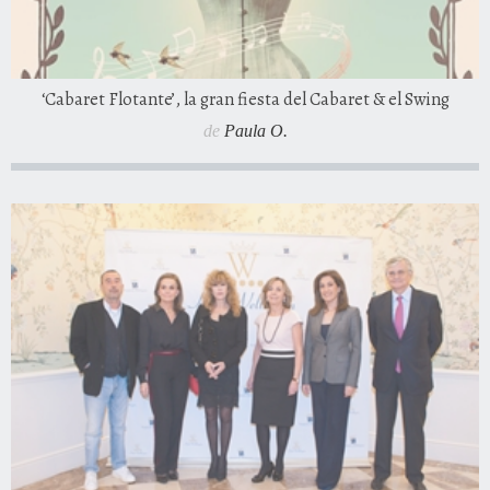
‘Cabaret Flotante’, la gran fiesta del Cabaret & el Swing
de
Paula O.