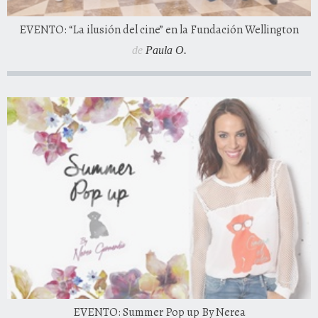
EVENTO: “La ilusión del cine” en la Fundación Wellington
de
Paula O.
EVENTO: Summer Pop up By Nerea