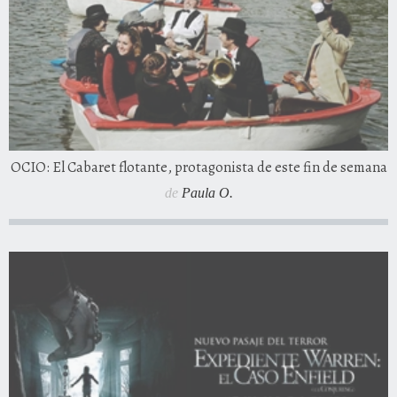
OCIO: El Cabaret flotante, protagonista de este fin de semana
de
Paula O.