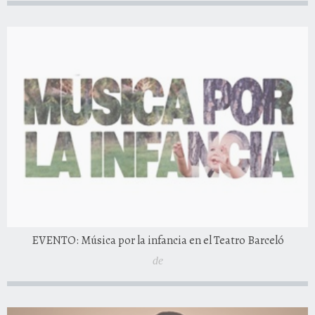
EVENTO: Música por la infancia en el Teatro Barceló
de