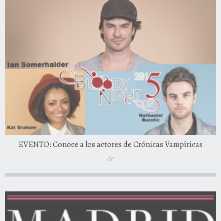
EVENTO: Conoce a los actores de Crónicas Vampíricas
de