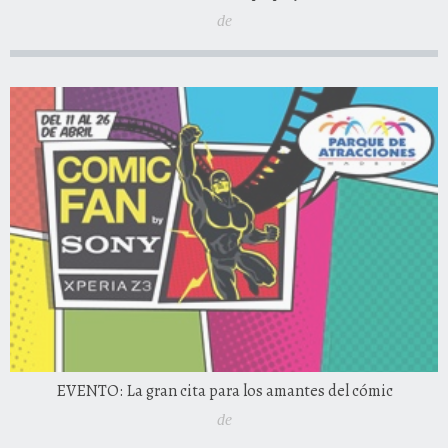
de
EVENTO: La gran cita para los amantes del cómic
de