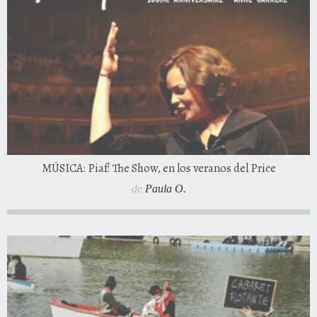
MÚSICA: Piaf! The Show, en los veranos del Price
de
Paula O.