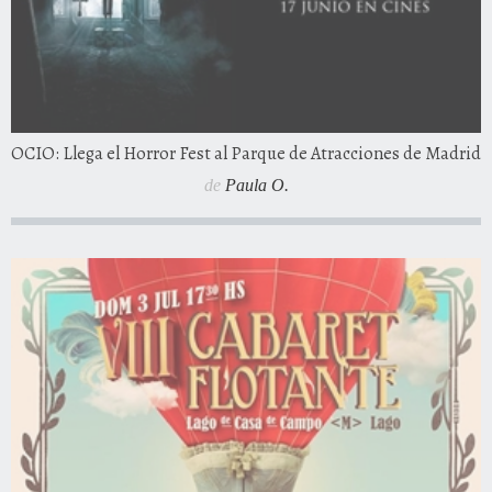
OCIO: Llega el Horror Fest al Parque de Atracciones de Madrid
de
Paula O.