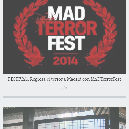
FESTIVAL: Regresa el terror a Madrid con MADTerrorFest
de