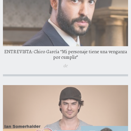
ENTREVISTA: Chico García “Mi personaje tiene una venganza
por cumplir”
de