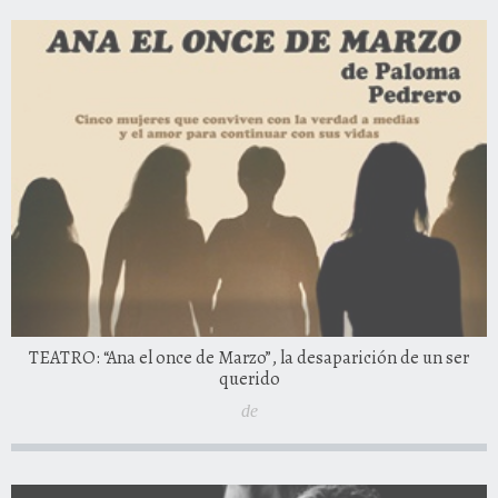
TEATRO: “Ana el once de Marzo”, la desaparición de un ser
querido
de