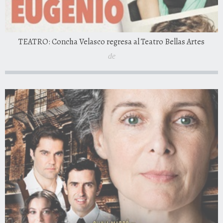
TEATRO: Concha Velasco regresa al Teatro Bellas Artes
de