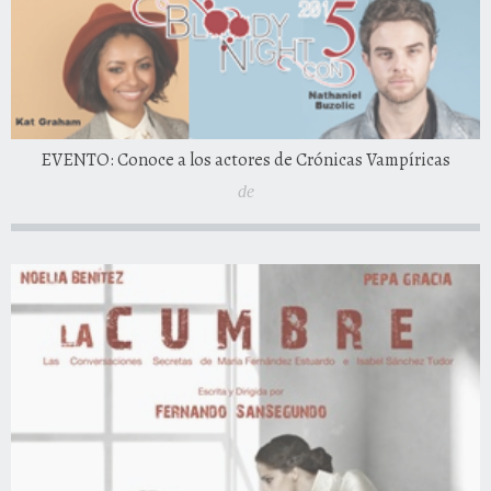
EVENTO: Conoce a los actores de Crónicas Vampíricas
de