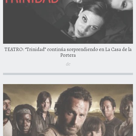
TEATRO: “Trinidad” continúa sorprendiendo en La Casa de la
Portera
de