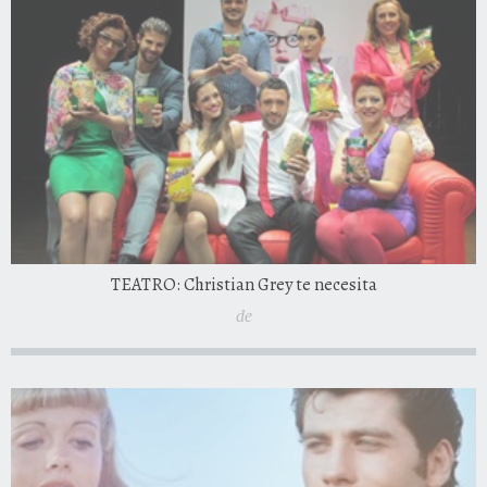
TEATRO: Christian Grey te necesita
de