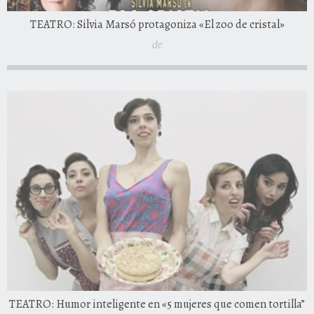
TEATRO: Silvia Marsó protagoniza «El zoo de cristal»
de
TEATRO: Humor inteligente en «5 mujeres que comen tortilla”