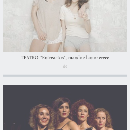
TEATRO: “Entreactos”, cuando el amor crece
de