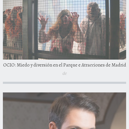
OCIO: Miedo y diversión en el Parque e Atracciones de Madrid
de