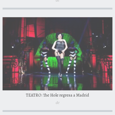
de
TEATRO: The Hole regresa a Madrid
de