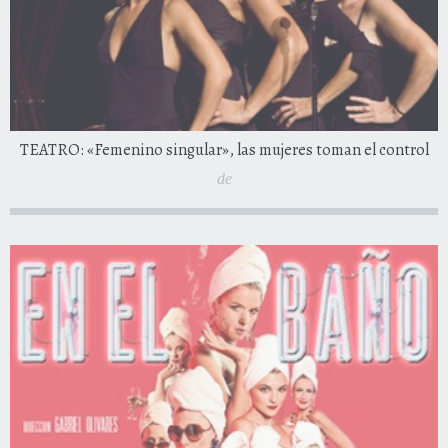
TEATRO: «Femenino singular», las mujeres toman el control
de