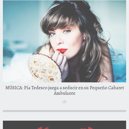
MÚSICA: Pía Tedesco juega a seducir en su Pequeño Cabaret
Ambulante
de