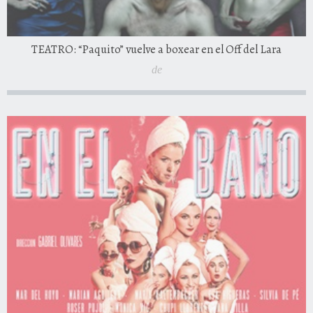
TEATRO: “Paquito” vuelve a boxear en el Off del Lara
de