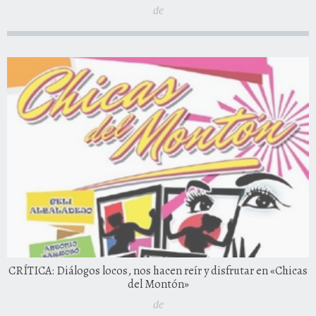
de
CRÍTICA: Diálogos locos, nos hacen reír y disfrutar en «Chicas
del Montón»
de