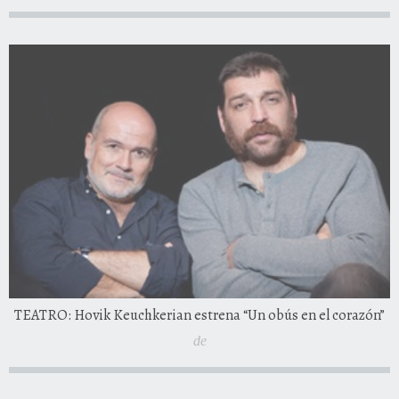
TEATRO: Hovik Keuchkerian estrena “Un obús en el corazón”
de