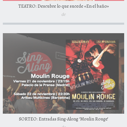
TEATRO: Descubre lo que sucede «En el baño»
de
SORTEO: Entradas Sing-Along ‘Moulin Rouge’