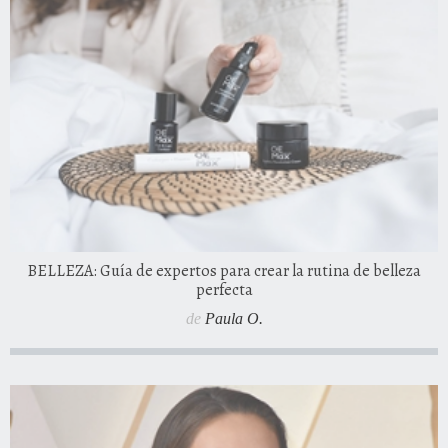
BELLEZA: Guía de expertos para crear la rutina de belleza
perfecta
de
Paula O.