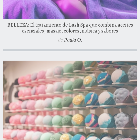
BELLEZA: El tratamiento de Lush Spa que combina aceites
esenciales, masaje, colores, música y sabores
de
Paula O.