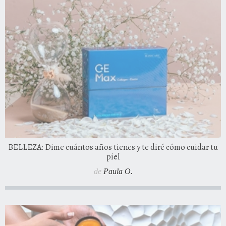
BELLEZA: Dime cuántos años tienes y te diré cómo cuidar tu
piel
de
Paula O.