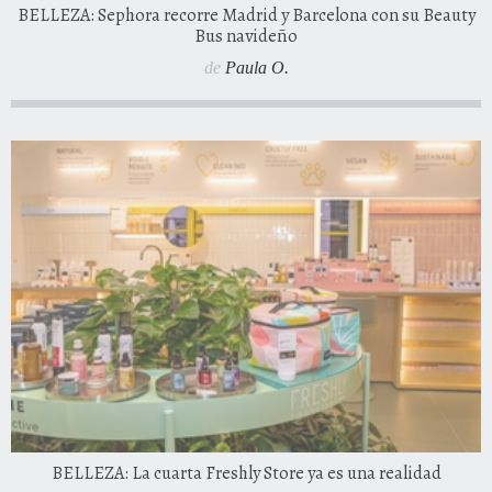
BELLEZA: Sephora recorre Madrid y Barcelona con su Beauty
Bus navideño
de
Paula O.
BELLEZA: La cuarta Freshly Store ya es una realidad