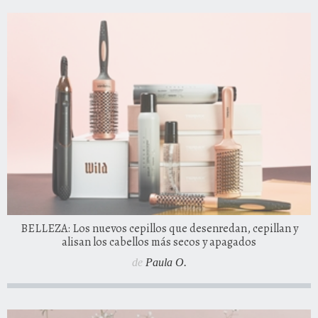
BELLEZA: Los nuevos cepillos que desenredan, cepillan y
alisan los cabellos más secos y apagados
de
Paula O.