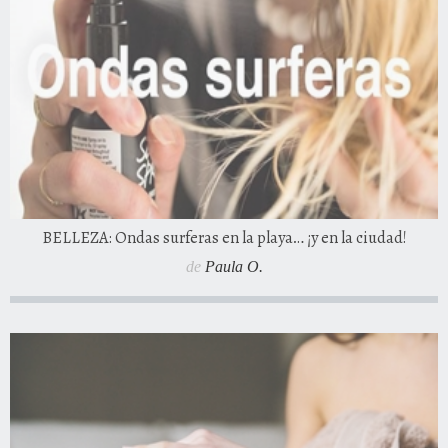
BELLEZA: Ondas surferas en la playa… ¡y en la ciudad!
de
Paula O.