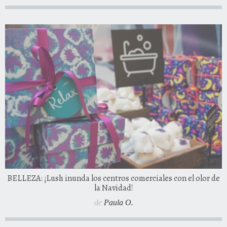
BELLEZA: ¡Lush inunda los centros comerciales con el olor de
la Navidad!
de
Paula O.