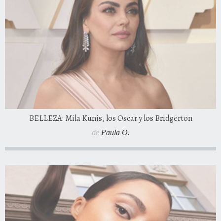
BELLEZA: Mila Kunis, los Oscar y los Bridgerton
de
Paula O.