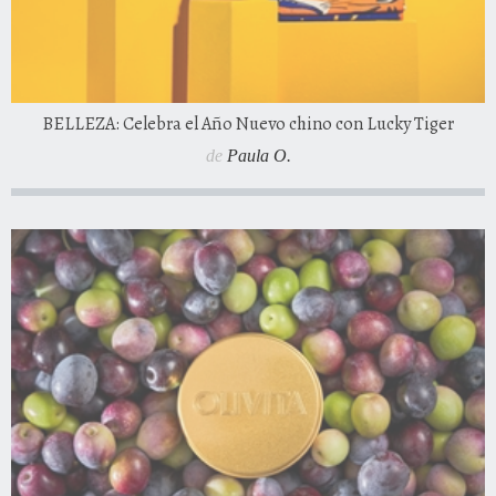
BELLEZA: Celebra el Año Nuevo chino con Lucky Tiger
de
Paula O.