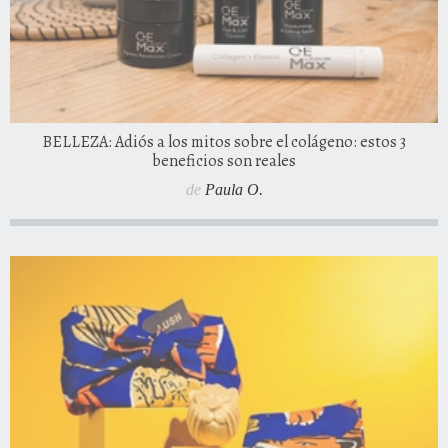
BELLEZA: Adiós a los mitos sobre el colágeno: estos 3
beneficios son reales
de
Paula O.