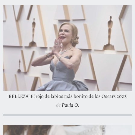
BELLEZA: El rojo de labios más bonito de los Oscars 2022
de
Paula O.