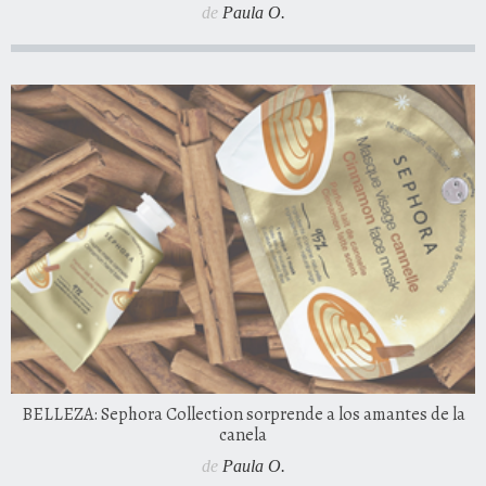
de
Paula O.
BELLEZA: Sephora Collection sorprende a los amantes de la
canela
de
Paula O.