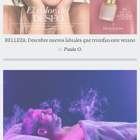
BELLEZA: Descubre nuevos labiales que triunfan este verano
de
Paula O.