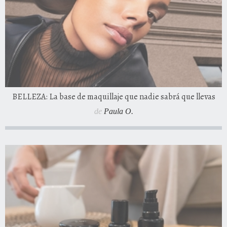
BELLEZA: La base de maquillaje que nadie sabrá que llevas
de
Paula O.