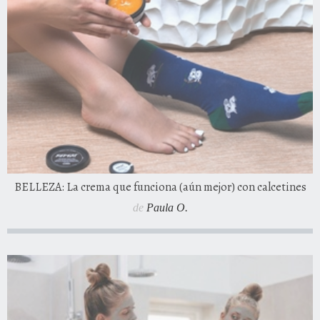
BELLEZA: La crema que funciona (aún mejor) con calcetines
de
Paula O.