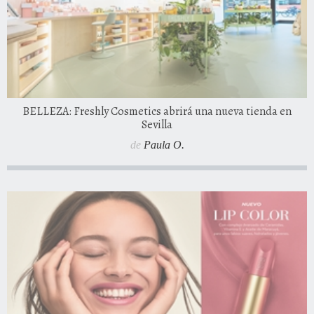
BELLEZA: Freshly Cosmetics abrirá una nueva tienda en
Sevilla
de
Paula O.