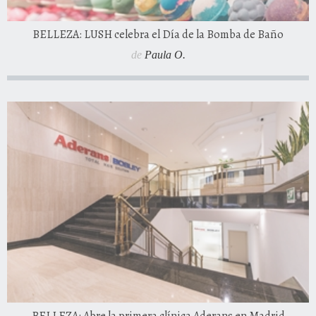
BELLEZA: LUSH celebra el Día de la Bomba de Baño
de
Paula O.