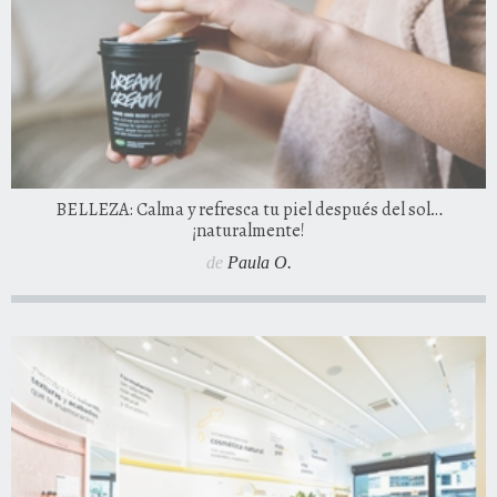
BELLEZA: Calma y refresca tu piel después del sol…
¡naturalmente!
de
Paula O.