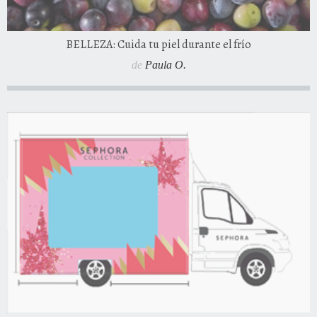
BELLEZA: Cuida tu piel durante el frío
de
Paula O.