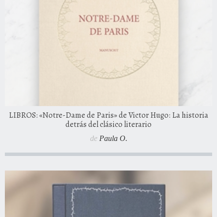
LIBROS: «Notre-Dame de Paris» de Victor Hugo: La historia
detrás del clásico literario
de
Paula O.