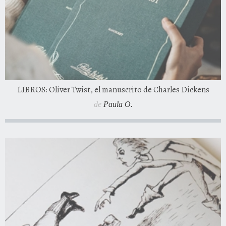
LIBROS: Oliver Twist, el manuscrito de Charles Dickens
de
Paula O.