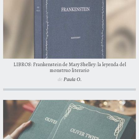
LIBROS: Frankenstein de Mary Shelley: la leyenda del
monstruo literario
de
Paula O.