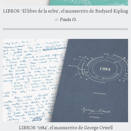
LIBROS: ‘El libro de la selva’, el manuscrito de Rudyard Kipling
de
Paula O.
LIBROS: ‘1984’, el manuscrito de George Orwell