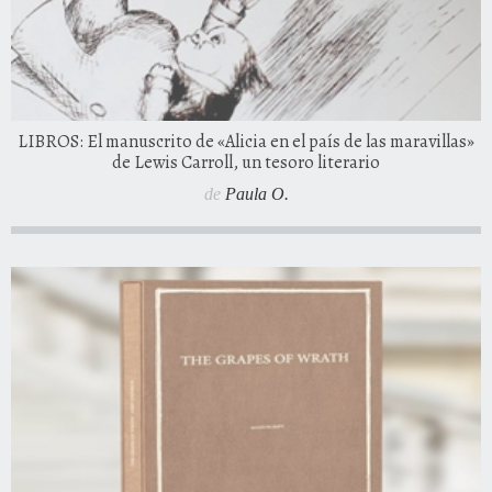
LIBROS: El manuscrito de «Alicia en el país de las maravillas»
de Lewis Carroll, un tesoro literario
de
Paula O.